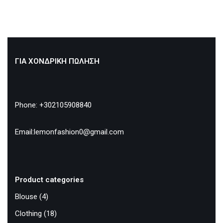
ΓΙΑ ΧΟΝΔΡΙΚΗ ΠΩΛΗΣΗ
Phone: +302105908840
Email:lemonfashion0@gmail.com
Product categories
Blouse
(4)
Clothing
(18)