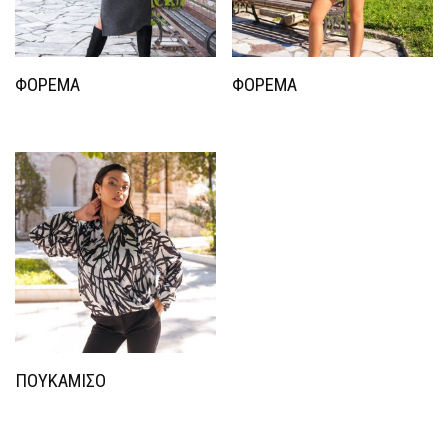
ΦΟΡΕΜΑ
ΦΟΡΕΜΑ
ΠΟΥΚΑΜΙΣΟ