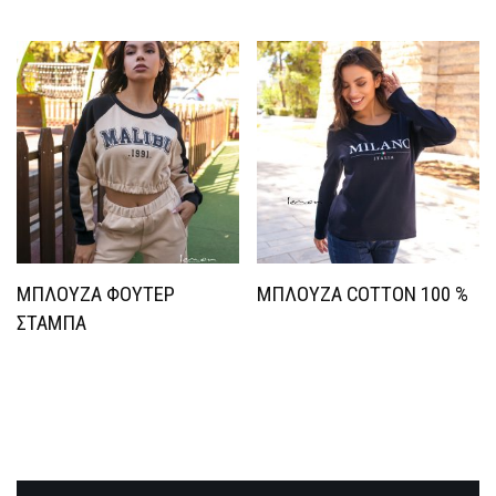
ΜΠΛΟΥΖΑ ΦΟΥΤΕΡ
ΜΠΛΟΥΖΑ COTTON 100 %
ΣΤΑΜΠΑ