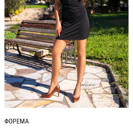
ΦΟΡΕΜΑ