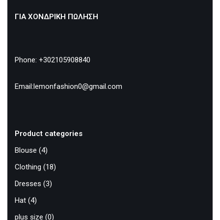
ΓΙΑ ΧΟΝΔΡΙΚΗ ΠΩΛΗΣΗ
Phone: +302105908840
Email:lemonfashion0@gmail.com
Product categories
Blouse
(4)
Clothing
(18)
Dresses
(3)
Hat
(4)
plus size
(0)