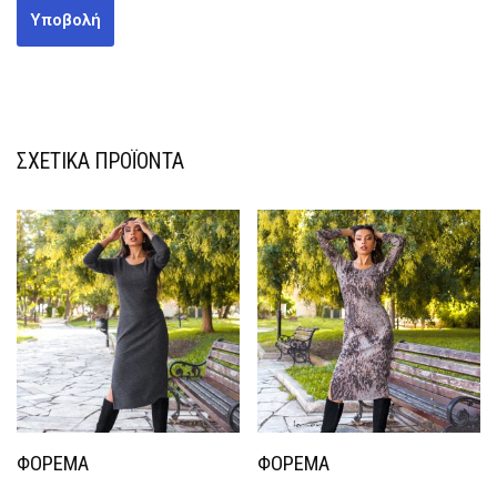
ΣΧΕΤΙΚΆ ΠΡΟΪΌΝΤΑ
ΦΟΡΕΜΑ
ΦΟΡΕΜΑ