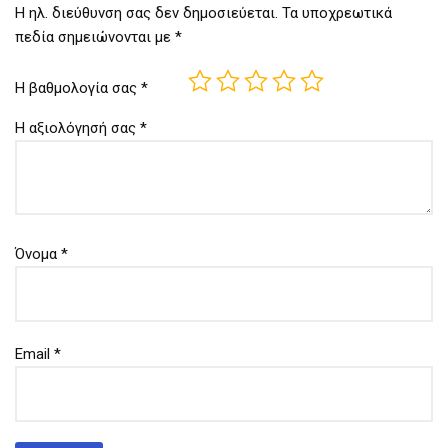
Η ηλ. διεύθυνση σας δεν δημοσιεύεται.
Τα υποχρεωτικά
πεδία σημειώνονται με
*
Η βαθμολογία σας
*
Η αξιολόγησή σας
*
Όνομα
*
Email
*