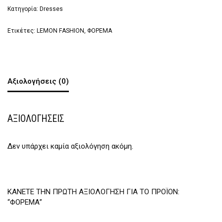
Κατηγορία:
Dresses
Ετικέτες:
LEMON FASHION
,
ΦΟΡΕΜΑ
Αξιολογήσεις (0)
ΑΞΙΟΛΟΓΉΣΕΙΣ
Δεν υπάρχει καμία αξιολόγηση ακόμη.
ΚΆΝΕΤΕ ΤΗΝ ΠΡΏΤΗ ΑΞΙΟΛΌΓΗΣΗ ΓΙΑ ΤΟ ΠΡΟΪΌΝ:
“ΦΟΡΕΜΑ”